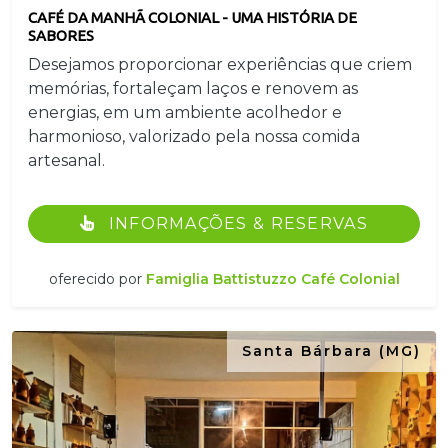
CAFÉ DA MANHÃ COLONIAL - UMA HISTÓRIA DE
SABORES
Desejamos proporcionar experiências que criem
memórias, fortaleçam laços e renovem as
energias, em um ambiente acolhedor e
harmonioso, valorizado pela nossa comida
artesanal.
INFORMAÇÕES & RESERVAS
oferecido por
Famiglia Battistuzzo Café Colonial
Santa Bárbara (MG)