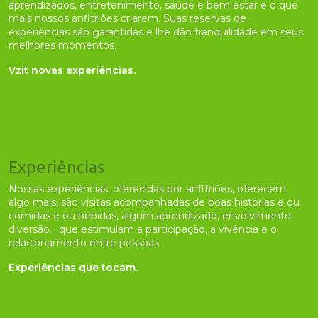
aprendizados, entretenimento, saúde e bem estar e o que
mais nossos anfitriões criarem. Suas reservas de
experiências são garantidas e lhe dão tranquilidade em seus
melhores momentos.
Vzit novas experiências.
Experiências
Nossas experiências, oferecidas por anfitriões, oferecem
algo mais, são visitas acompanhadas de boas histórias e ou
comidas e ou bebidas, algum aprendizado, envolvimento,
diversão... que estimulam a participação, a vivência e o
relacionamento entre pessoas.
Experiências que tocam.