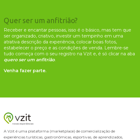
Quer ser um anfitrião?
Receber e encantar pessoas, isso é o básico, mas tem que
ser organizado, criativo, investir um tempinho em uma
atrativa descrição da experiência, colocar boas fotos,
estabelecer o preço e as condições de venda. Lembre-se
tudo começa com o seu registro na Vzit e, é só clicar na aba
quero ser um anfitrião
.
Venha fazer parte.
A Vzit é uma plataforma (marketplace) de comercialização de
experiências turísticas, gastronômicas, esportivas, de aprendizados,