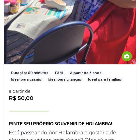
Duração: 60 minutos
Fácil
A partir de 3 anos
Ideal para casais
Ideal para crianças
Ideal para famílias
a partir de
R$ 50,00
PINTE SEU PRÓPRIO SOUVENIR DE HOLAMBRA!
Está passeando por Holambra e gostaria de