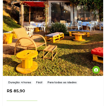
Duração: 4 horas
Fácil
Para todas as idades
R$ 85,90