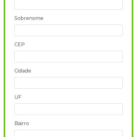
Sobrenome
CEP
Cidade
UF
Bairro