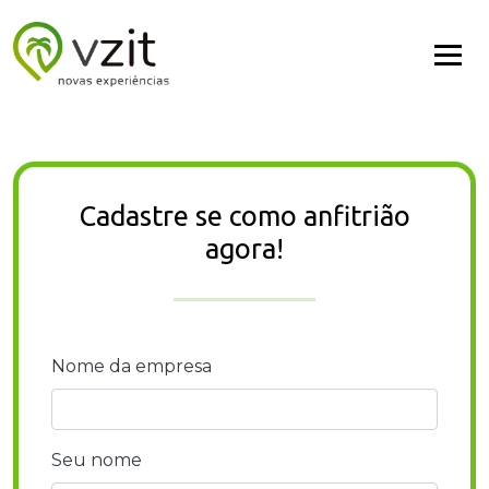
Cadastre se como anfitrião
agora!
Nome da empresa
Seu nome