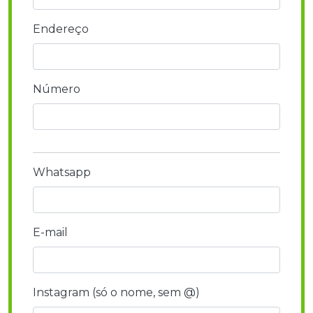
Endereço
Número
Whatsapp
E-mail
Instagram (só o nome, sem @)