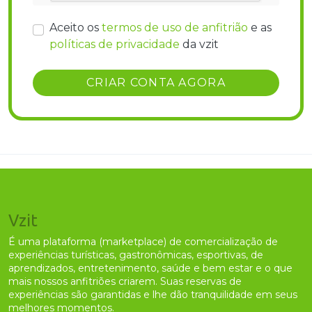
Aceito os
termos de uso de anfitrião
e as
políticas de privacidade
da vzit
Vzit
É uma plataforma (marketplace) de comercialização de
experiências turísticas, gastronômicas, esportivas, de
aprendizados, entretenimento, saúde e bem estar e o que
mais nossos anfitriões criarem. Suas reservas de
experiências são garantidas e lhe dão tranquilidade em seus
melhores momentos.