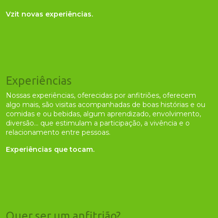
Vzit novas experiências.
Experiências
Nossas experiências, oferecidas por anfitriões, oferecem
algo mais, são visitas acompanhadas de boas histórias e ou
comidas e ou bebidas, algum aprendizado, envolvimento,
diversão... que estimulam a participação, a vivência e o
relacionamento entre pessoas.
Experiências que tocam.
Quer ser um anfitrião?