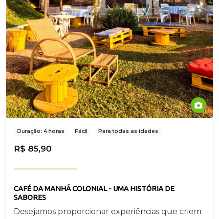
Duração: 4 horas
Fácil
Para todas as idades
R$ 85,90
CAFÉ DA MANHÃ COLONIAL - UMA HISTÓRIA DE
SABORES
Desejamos proporcionar experiências que criem