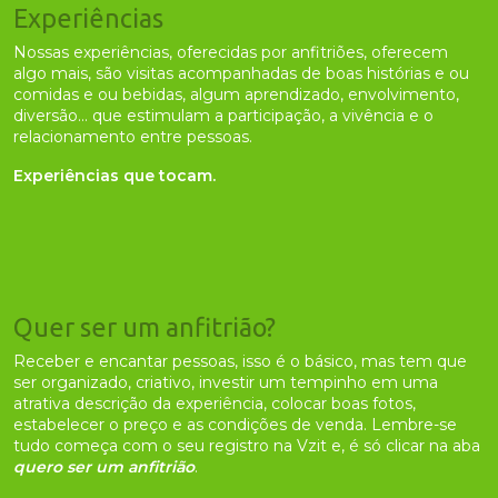
Experiências
Nossas experiências, oferecidas por anfitriões, oferecem
algo mais, são visitas acompanhadas de boas histórias e ou
comidas e ou bebidas, algum aprendizado, envolvimento,
diversão... que estimulam a participação, a vivência e o
relacionamento entre pessoas.
Experiências que tocam.
Quer ser um anfitrião?
Receber e encantar pessoas, isso é o básico, mas tem que
ser organizado, criativo, investir um tempinho em uma
atrativa descrição da experiência, colocar boas fotos,
estabelecer o preço e as condições de venda. Lembre-se
tudo começa com o seu registro na Vzit e, é só clicar na aba
quero ser um anfitrião
.