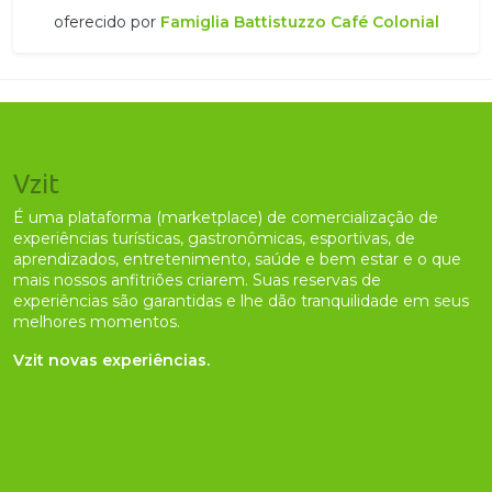
oferecido por
Famiglia Battistuzzo Café Colonial
Vzit
É uma plataforma (marketplace) de comercialização de
experiências turísticas, gastronômicas, esportivas, de
aprendizados, entretenimento, saúde e bem estar e o que
mais nossos anfitriões criarem. Suas reservas de
experiências são garantidas e lhe dão tranquilidade em seus
melhores momentos.
Vzit novas experiências.