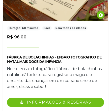
Duração: 60 minutos
Fácil
Para todas as idades
R$ 96,00
FÁBRICA DE BOLACHINHAS - ENSAIO FOTOGRAFICO DE
NATAL MAIS DOCE DA INFÂNCIA
Nosso ensaio fotográfico "fábrica de bolachinhas
natalinas" foi feito para registrar a magia e o
encanto das crianças em um cenário cheio de
amor, clicks e sabor!
INFORMAÇÕES & RESERVAS