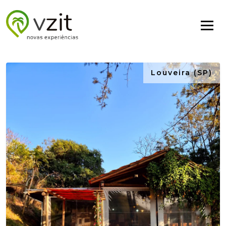
Louveira (SP)