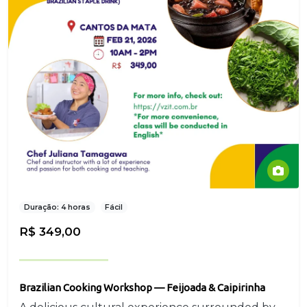
Duração: 4 horas
Fácil
R$ 349,00
Brazilian Cooking Workshop — Feijoada & Caipirinha