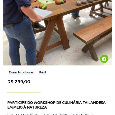
Duração: 4 horas
Fácil
R$ 299,00
PARTICIPE DO WORKSHOP DE CULINÁRIA TAILANDESA
EM MEIO À NATUREZA
Uma experiência gastronômica em meio à