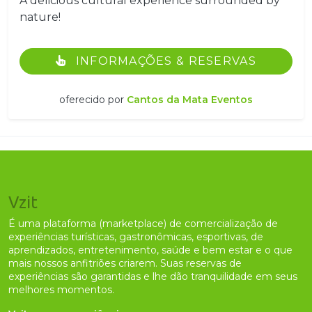
A delicious cultural experience surrounded by
nature!
INFORMAÇÕES & RESERVAS
oferecido por
Cantos da Mata Eventos
Vzit
É uma plataforma (marketplace) de comercialização de
experiências turísticas, gastronômicas, esportivas, de
aprendizados, entretenimento, saúde e bem estar e o que
mais nossos anfitriões criarem. Suas reservas de
experiências são garantidas e lhe dão tranquilidade em seus
melhores momentos.