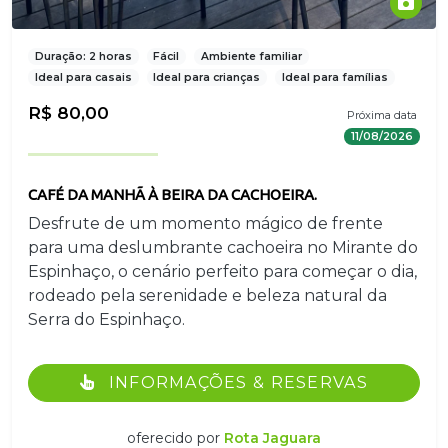
Duração: 2 horas
Fácil
Ambiente familiar
Ideal para casais
Ideal para crianças
Ideal para famílias
R$ 80,00
Próxima data
11/08/2026
CAFÉ DA MANHÃ À BEIRA DA CACHOEIRA.
Desfrute de um momento mágico de frente
para uma deslumbrante cachoeira no Mirante do
Espinhaço, o cenário perfeito para começar o dia,
rodeado pela serenidade e beleza natural da
Serra do Espinhaço.
INFORMAÇÕES & RESERVAS
oferecido por
Rota Jaguara