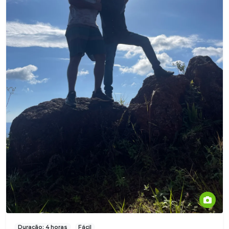
Duração: 4 horas
Fácil