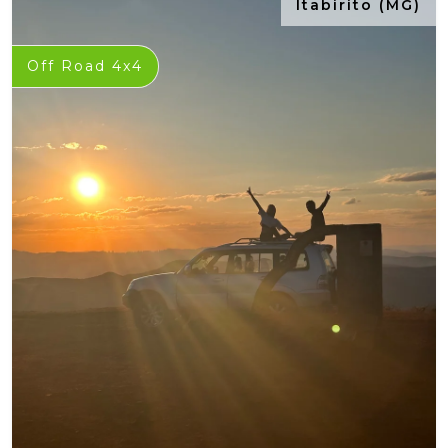
Itabirito (MG)
Off Road 4x4