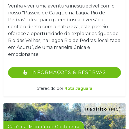
Venha viver uma aventura inesquecível com o
nosso "Passeio de Caiaque na Lagoa Rio de
Pedras". Ideal para quem busca diversão e
contato direto com a natureza, este passeio
oferece a oportunidade de explorar as águas do
Rio das Velhas, na Lagoa Rio de Pedras, localizada
em Acuruí, de uma maneira única e
emocionante.
INFORMAÇÕES & RESERVAS
oferecido por
Rota Jaguara
Itabirito (MG)
Café da Manhã na Cachoeira