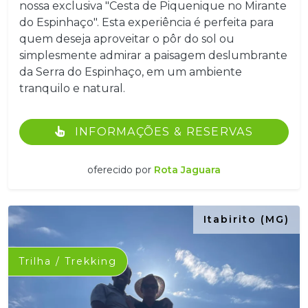
nossa exclusiva "Cesta de Piquenique no Mirante
do Espinhaço". Esta experiência é perfeita para
quem deseja aproveitar o pôr do sol ou
simplesmente admirar a paisagem deslumbrante
da Serra do Espinhaço, em um ambiente
tranquilo e natural.
INFORMAÇÕES & RESERVAS
oferecido por
Rota Jaguara
Itabirito (MG)
Trilha / Trekking