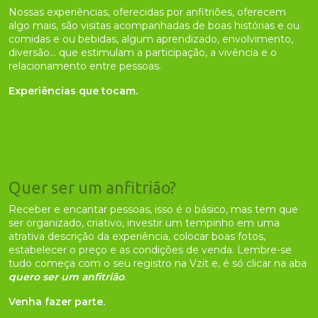
Nossas experiências, oferecidas por anfitriões, oferecem
algo mais, são visitas acompanhadas de boas histórias e ou
comidas e ou bebidas, algum aprendizado, envolvimento,
diversão... que estimulam a participação, a vivência e o
relacionamento entre pessoas.
Experiências que tocam.
Quer ser um anfitrião?
Receber e encantar pessoas, isso é o básico, mas tem que
ser organizado, criativo, investir um tempinho em uma
atrativa descrição da experiência, colocar boas fotos,
estabelecer o preço e as condições de venda. Lembre-se
tudo começa com o seu registro na Vzit e, é só clicar na aba
quero ser um anfitrião
.
Venha fazer parte.