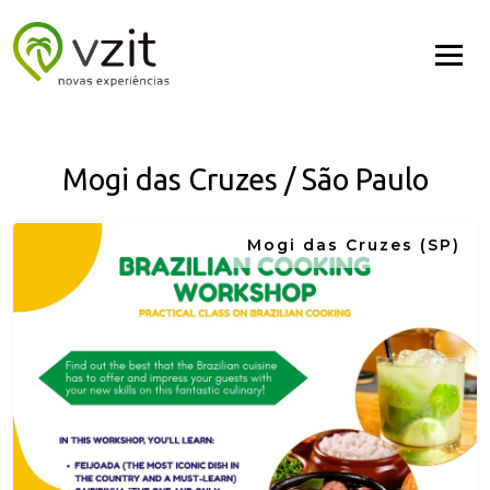
Mogi das Cruzes / São Paulo
Mogi das Cruzes (SP)