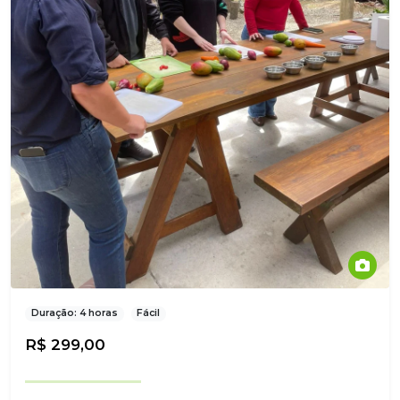
Duração: 4 horas
Fácil
R$ 299,00