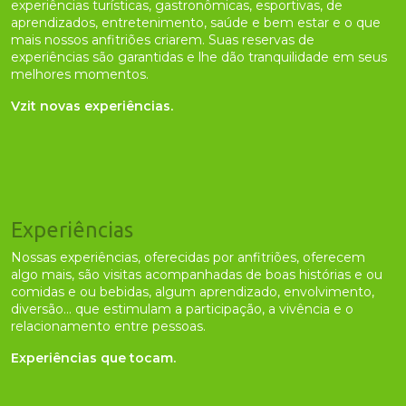
experiências turísticas, gastronômicas, esportivas, de
aprendizados, entretenimento, saúde e bem estar e o que
mais nossos anfitriões criarem. Suas reservas de
experiências são garantidas e lhe dão tranquilidade em seus
melhores momentos.
Vzit novas experiências.
Experiências
Nossas experiências, oferecidas por anfitriões, oferecem
algo mais, são visitas acompanhadas de boas histórias e ou
comidas e ou bebidas, algum aprendizado, envolvimento,
diversão... que estimulam a participação, a vivência e o
relacionamento entre pessoas.
Experiências que tocam.