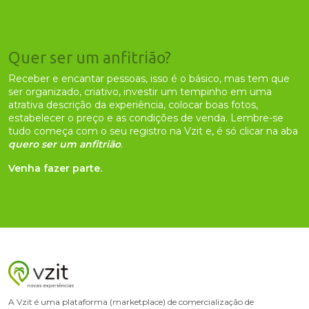
Quer ser um anfitrião?
Receber e encantar pessoas, isso é o básico, mas tem que
ser organizado, criativo, investir um tempinho em uma
atrativa descrição da experiência, colocar boas fotos,
estabelecer o preço e as condições de venda. Lembre-se
tudo começa com o seu registro na Vzit e, é só clicar na aba
quero ser um anfitrião
.
Venha fazer parte.
A Vzit é uma plataforma (marketplace) de comercialização de