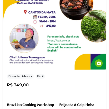
Duração: 4 horas
Fácil
R$ 349,00
Brazilian Cooking Workshop — Feijoada & Caipirinha