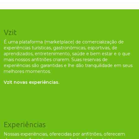
Vzit
É uma plataforma (marketplace) de comercialização de
experiências turísticas, gastronômicas, esportivas, de
aprendizados, entretenimento, saúde e bem estar e o que
mais nossos anfitriões criarem. Suas reservas de
experiências são garantidas e lhe dão tranquilidade em seus
melhores momentos.
Vzit novas experiências.
Experiências
Nossas experiências, oferecidas por anfitriões, oferecem