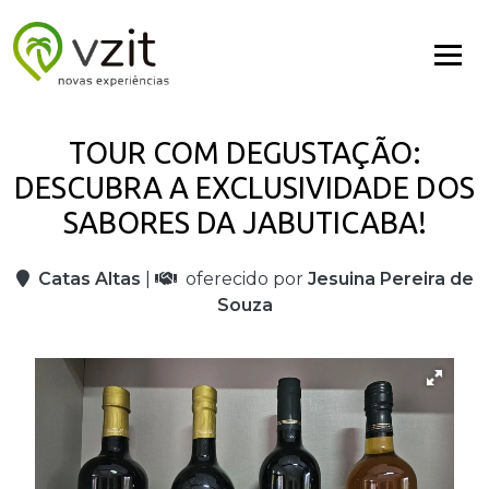
TOUR COM DEGUSTAÇÃO:
DESCUBRA A EXCLUSIVIDADE DOS
SABORES DA JABUTICABA!
Catas Altas
|
oferecido por
Jesuina Pereira de
Souza