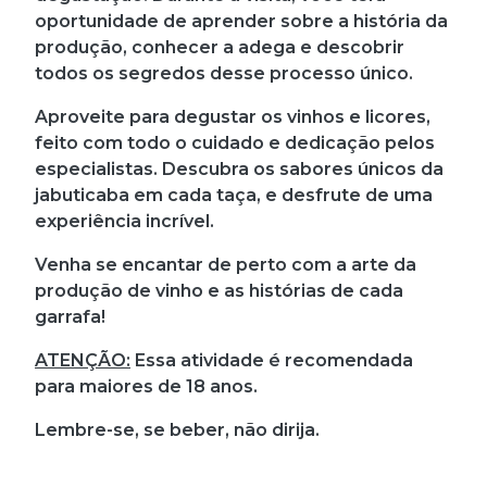
oportunidade de aprender sobre a história da
produção, conhecer a adega e descobrir
todos os segredos desse processo único.
Aproveite para degustar os vinhos e licores,
feito com todo o cuidado e dedicação pelos
especialistas. Descubra os sabores únicos da
jabuticaba em cada taça, e desfrute de uma
experiência incrível.
Venha se encantar de perto com a arte da
produção de vinho e as histórias de cada
garrafa!
ATENÇÃO:
Essa atividade é recomendada
para maiores de 18 anos.
Lembre-se, se beber, não dirija.