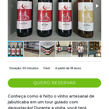
Duração: 50 minutos
Fácil
A partir de 18 anos
QUERO RESERVAR
Conheça como é feito o vinho artesanal de
jabuticaba em um tour guiado com
degustação! Durante a visita, você terá