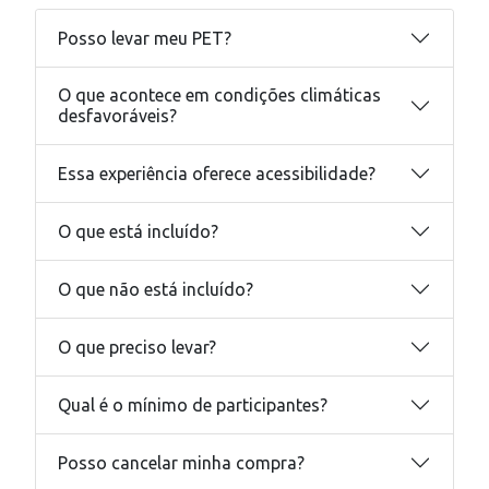
Posso levar meu PET?
O que acontece em condições climáticas
desfavoráveis?
Essa experiência oferece acessibilidade?
O que está incluído?
O que não está incluído?
O que preciso levar?
Qual é o mínimo de participantes?
Posso cancelar minha compra?