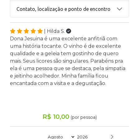
Contato, localização e ponto de encontro
| Hilda S.
Dona Jesuina é uma excelente anfitriã com
uma história tocante. O vinho é de excelente
qualidade e a geleia tem gostinho de quero
mais. Seus licores são singulares. Parabéns pra
ela é uma pessoa que se destaca, pela simpatia
e jeitinho acolhedor. Minha família ficou
encantada com a visita e a degustação.
R$ 10,00
(por pessoa)
Date