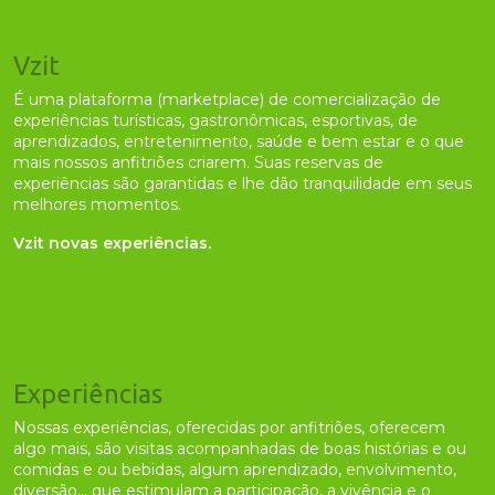
Vzit
É uma plataforma (marketplace) de comercialização de
experiências turísticas, gastronômicas, esportivas, de
aprendizados, entretenimento, saúde e bem estar e o que
mais nossos anfitriões criarem. Suas reservas de
experiências são garantidas e lhe dão tranquilidade em seus
melhores momentos.
Vzit novas experiências.
Experiências
Nossas experiências, oferecidas por anfitriões, oferecem
algo mais, são visitas acompanhadas de boas histórias e ou
comidas e ou bebidas, algum aprendizado, envolvimento,
diversão... que estimulam a participação, a vivência e o