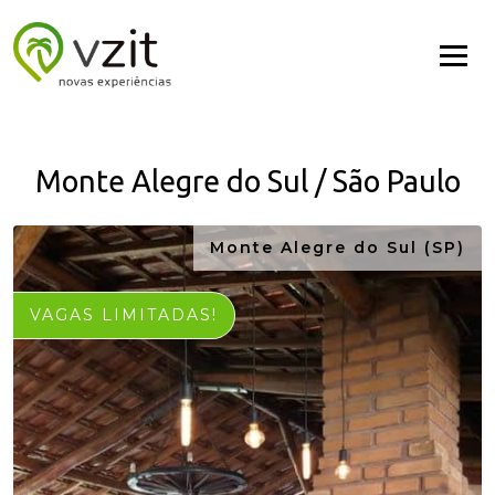
Monte Alegre do Sul / São Paulo
Monte Alegre do Sul (SP)
VAGAS LIMITADAS!