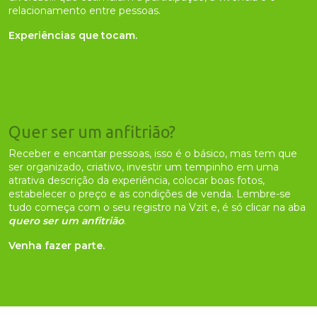
relacionamento entre pessoas.
Experiências que tocam.
Quer ser um anfitrião?
Receber e encantar pessoas, isso é o básico, mas tem que
ser organizado, criativo, investir um tempinho em uma
atrativa descrição da experiência, colocar boas fotos,
estabelecer o preço e as condições de venda. Lembre-se
tudo começa com o seu registro na Vzit e, é só clicar na aba
quero ser um anfitrião
.
Venha fazer parte.