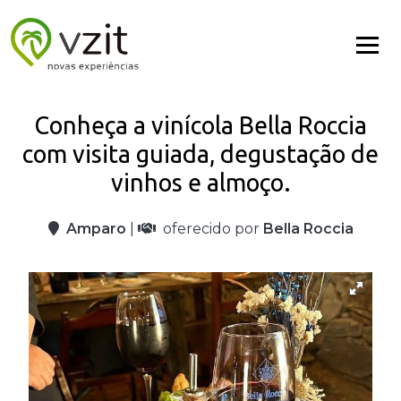
Conheça a vinícola Bella Roccia
com visita guiada, degustação de
vinhos e almoço.
Amparo
|
oferecido por
Bella Roccia