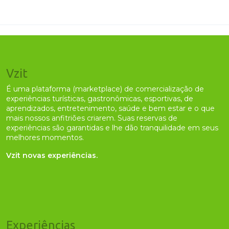
Vzit
É uma plataforma (marketplace) de comercialização de
experiências turísticas, gastronômicas, esportivas, de
aprendizados, entretenimento, saúde e bem estar e o que
mais nossos anfitriões criarem. Suas reservas de
experiências são garantidas e lhe dão tranquilidade em seus
melhores momentos.
Vzit novas experiências.
Experiências