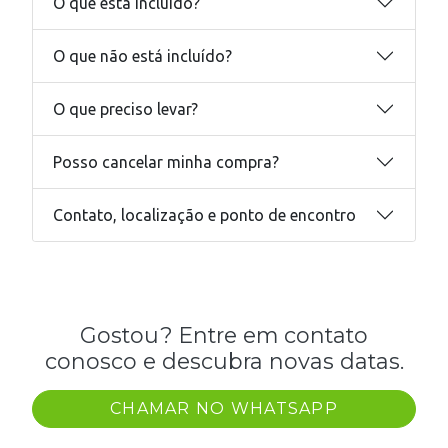
O que está incluído?
O que não está incluído?
O que preciso levar?
Posso cancelar minha compra?
Contato, localização e ponto de encontro
Gostou? Entre em contato
conosco e descubra novas datas.
CHAMAR NO WHATSAPP