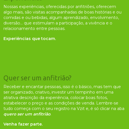
Nossas experiências, oferecidas por anfitriões, oferecem
algo mais, são visitas acompanhadas de boas histórias e ou
comidas e ou bebidas, algum aprendizado, envolvimento,
diversão... que estimulam a participação, a vivência e o
relacionamento entre pessoas.
Experiências que tocam.
Quer ser um anfitrião?
Receber e encantar pessoas, isso é o básico, mas tem que
ser organizado, criativo, investir um tempinho em uma
atrativa descrição da experiência, colocar boas fotos,
estabelecer o preço e as condições de venda. Lembre-se
tudo começa com o seu registro na Vzit e, é só clicar na aba
quero ser um anfitrião
.
Venha fazer parte.